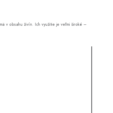
ä v obsahu živín. Ich využitie je veľmi široké –