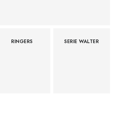
RINGERS
SERIE WALTER