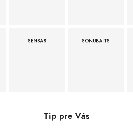
SENSAS
SONUBAITS
Tip pre Vás