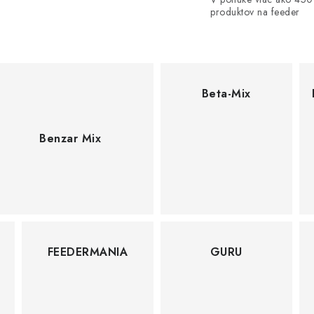
produktov na feeder
Beta-Mix
Benzar Mix
FEEDERMANIA
GURU