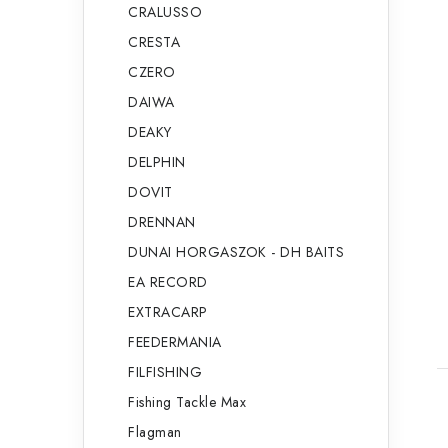
CRALUSSO
CRESTA
CZERO
DAIWA
DEAKY
DELPHIN
DOVIT
DRENNAN
DUNAI HORGASZOK - DH BAITS
EA RECORD
EXTRACARP
FEEDERMANIA
FILFISHING
Fishing Tackle Max
Flagman