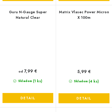
Guru N-Gauge Super
Matrix Vlasec Power Micron
Natural Clear
X 100m
7,99 €
5,99 €
od
(1 ks)
(4 ks)
Skladom
Skladom
DETAIL
DETAIL