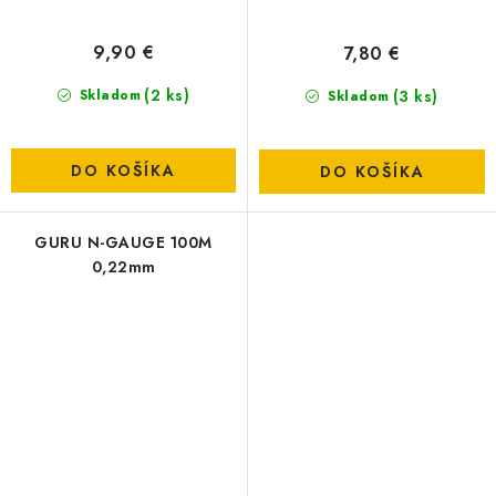
9,90 €
7,80 €
(2 ks)
(3 ks)
Skladom
Skladom
DO KOŠÍKA
DO KOŠÍKA
GURU N-GAUGE 100M
0,22mm