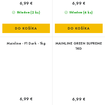
6,99 €
6,99 €
(2 ks)
(4 ks)
Skladom
Skladom
DO KOŠÍKA
DO KOŠÍKA
Mainline - F1 Dark - 1kg
MAINLINE GREEN SUPREME
1KG
6,99 €
6,99 €