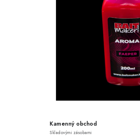
Kamenný obchod
Skladovými zásobami