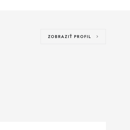
ZOBRAZIŤ PROFIL