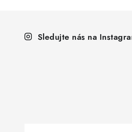
Sledujte nás na Instagr