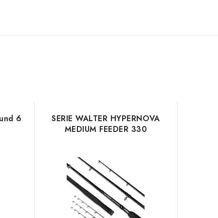
und 6
SERIE WALTER HYPERNOVA
MEDIUM FEEDER 330