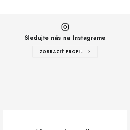
Sledujte nás na Instagrame
ZOBRAZIŤ PROFIL