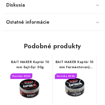
Diskusia
Ostatné informácie
Podobné produkty
BAIT MAKER Kaptár 10
BAIT MAKER Kaptár 10
mm Sajt-Syr 30g
mm Fermentovaný
Tigrí orech 30g
Novinka 2026
Novinka 2026