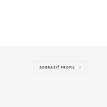
ZOBRAZIŤ PROFIL