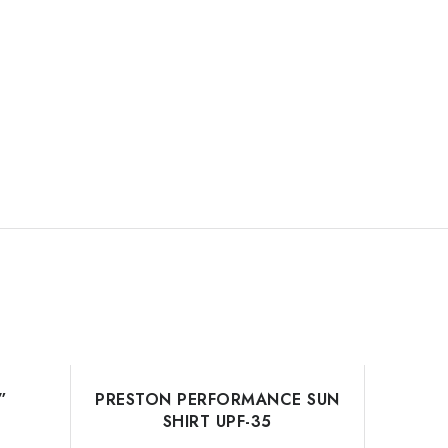
”
PRESTON PERFORMANCE SUN
SHIRT UPF-35