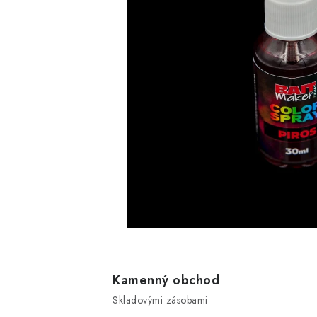
Kamenný obchod
Skladovými zásobami