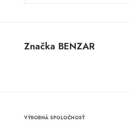
Značka BENZAR
VÝROBNÁ SPOLOČNOSŤ