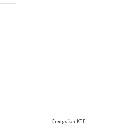
Energofish KFT