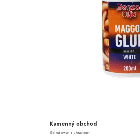
Kamenný obchod
Skladovými zásobami