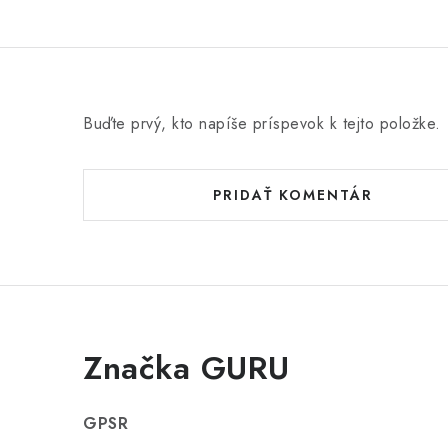
Buďte prvý, kto napíše príspevok k tejto položke.
PRIDAŤ KOMENTÁR
Značka GURU
GPSR