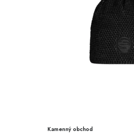
Kamenný obchod