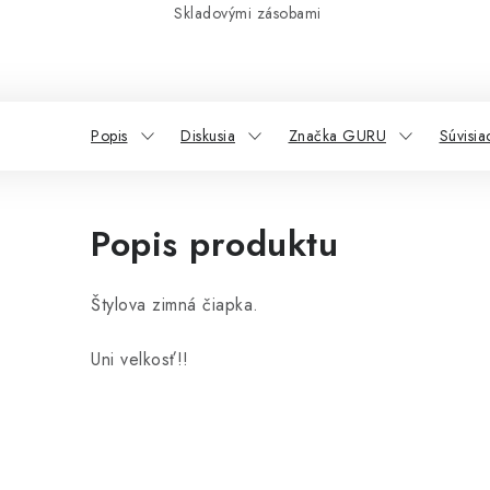
Skladovými zásobami
Popis
Diskusia
Značka GURU
Súvisia
Popis produktu
Štylova zimná čiapka.
Uni velkosť!!