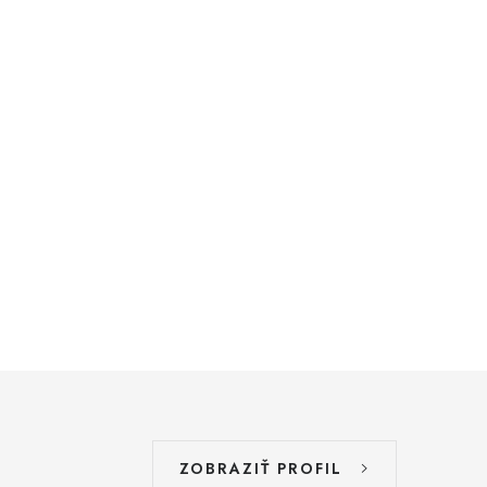
ZOBRAZIŤ PROFIL