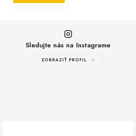
Sledujte nás na Instagrame
ZOBRAZIŤ PROFIL