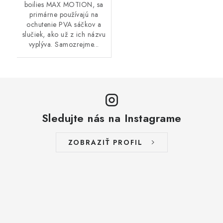
boilies MAX MOTION, sa
primárne používajú na
ochutenie PVA sáčkov a
slučiek, ako už z ich názvu
vyplýva. Samozrejme...
Sledujte nás na Instagrame
ZOBRAZIŤ PROFIL