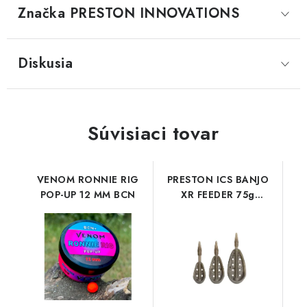
Značka
 PRESTON INNOVATIONS
Diskusia
Súvisiaci tovar
VENOM RONNIE RIG
PRESTON ICS BANJO
POP-UP 12 MM BCN
XR FEEDER 75g
MEDIUM