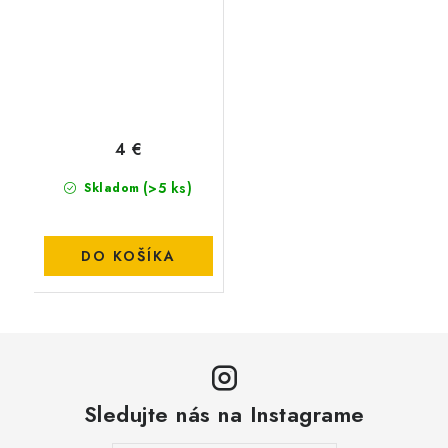
4 €
(>5 ks)
Skladom
DO KOŠÍKA
Sledujte nás na Instagrame