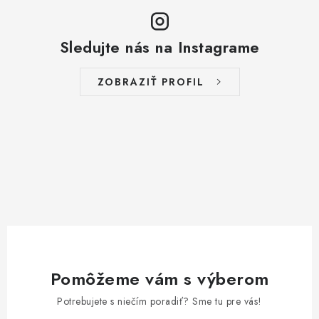
Sledujte nás na Instagrame
ZOBRAZIŤ PROFIL
Pomôžeme vám s výberom
Potrebujete s niečím poradiť? Sme tu pre vás!