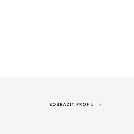
ZOBRAZIŤ PROFIL