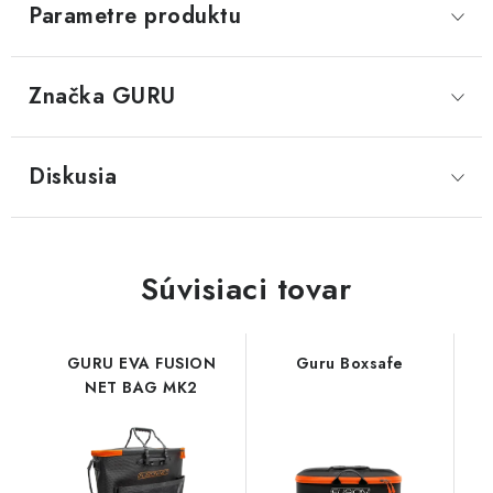
Parametre produktu
Značka
 GURU
Diskusia
Súvisiaci tovar
GURU EVA FUSION
Guru Boxsafe
NET BAG MK2