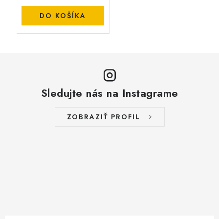
DO KOŠÍKA
Sledujte nás na Instagrame
ZOBRAZIŤ PROFIL