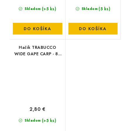
(>5 ks)
(5 ks)
Skladom
Skladom
DO KOŠÍKA
DO KOŠÍKA
Hačik TRABUCCO
WIDE GAPE CARP - 8 -
15KS
2,80 €
(>5 ks)
Skladom