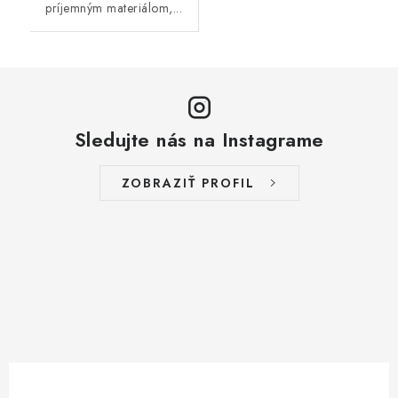
príjemným materiálom,...
Sledujte nás na Instagrame
ZOBRAZIŤ PROFIL