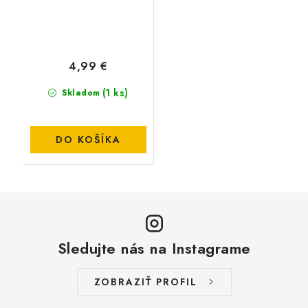
4,99 €
(1 ks)
Skladom
DO KOŠÍKA
Sledujte nás na Instagrame
ZOBRAZIŤ PROFIL