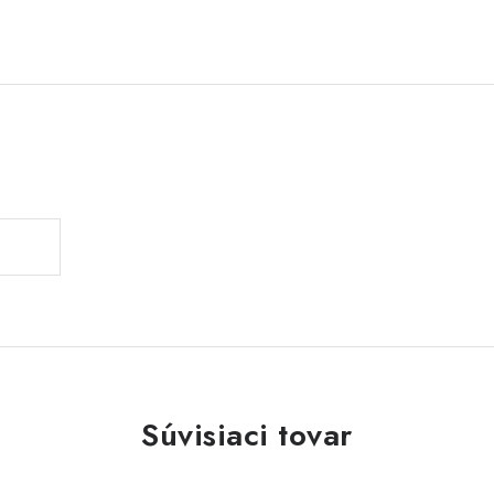
Súvisiaci tovar