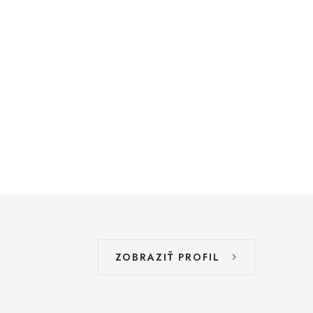
ZOBRAZIŤ PROFIL