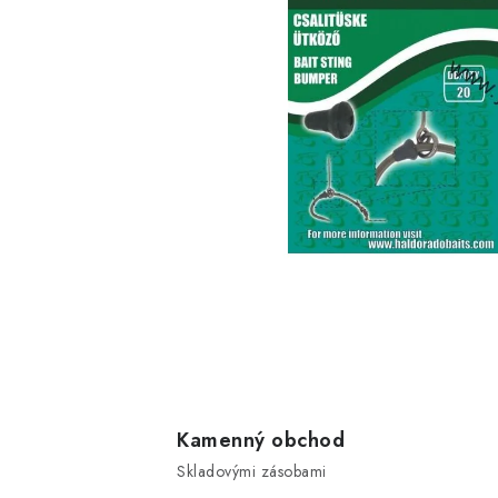
Kamenný obchod
Skladovými zásobami