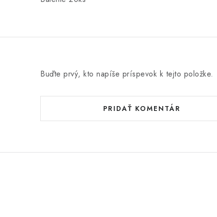
Buďte prvý, kto napíše príspevok k tejto položke.
PRIDAŤ KOMENTÁR