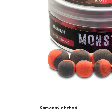
Kamenný obchod