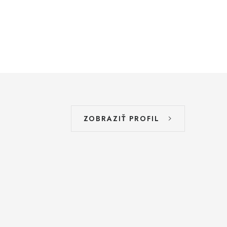
ZOBRAZIŤ PROFIL