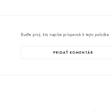
Buďte prvý, kto napíše príspevok k tejto položke.
PRIDAŤ KOMENTÁR