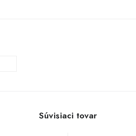
Súvisiaci tovar