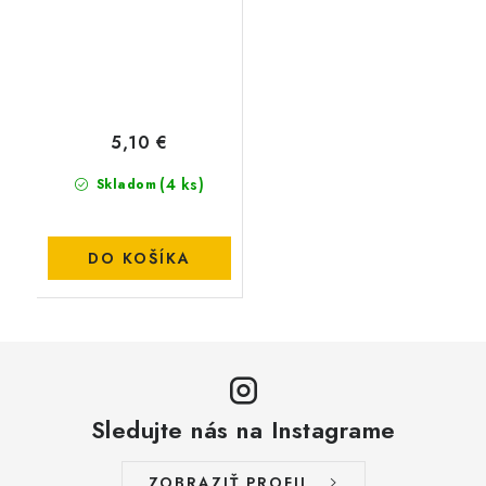
5,10 €
(4 ks)
Skladom
DO KOŠÍKA
Sledujte nás na Instagrame
ZOBRAZIŤ PROFIL