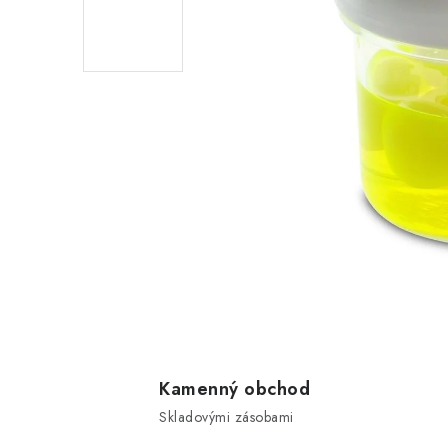
Kamenný obchod
Skladovými zásobami