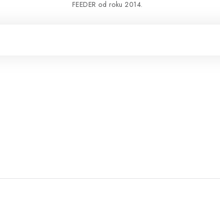
FEEDER od roku 2014.