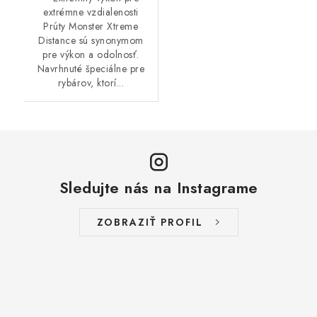
extrémne vzdialenosti
Prúty Monster Xtreme
Distance sú synonymom
pre výkon a odolnosť.
Navrhnuté špeciálne pre
rybárov, ktorí...
Sledujte nás na Instagrame
ZOBRAZIŤ PROFIL