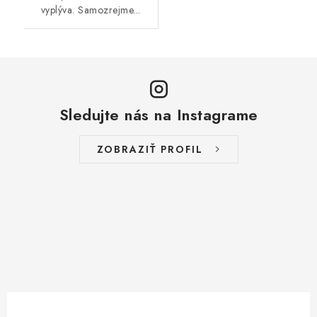
vyplýva. Samozrejme...
Sledujte nás na Instagrame
ZOBRAZIŤ PROFIL