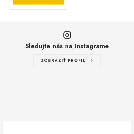
Sledujte nás na Instagrame
ZOBRAZIŤ PROFIL