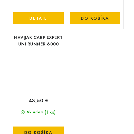
DETAIL
DO KOŠÍKA
NAVIJAK CARP EXPERT
UNI RUNNER 6000
43,50 €
(1 ks)
Skladom
DO KOŠÍKA