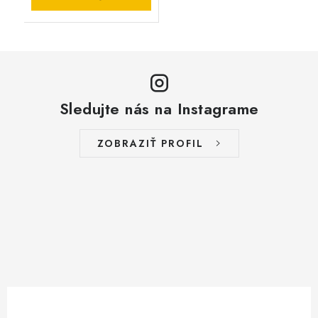
Sledujte nás na Instagrame
ZOBRAZIŤ PROFIL