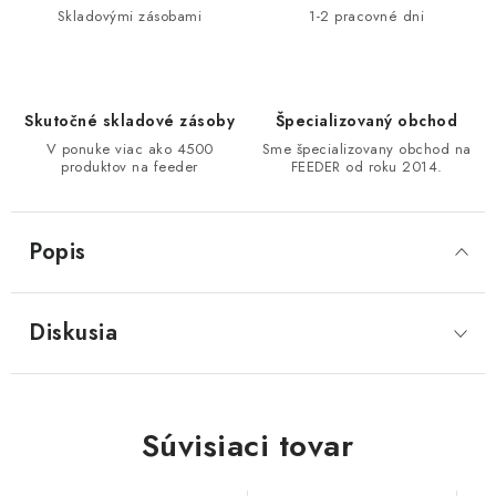
Skladovými zásobami
1-2 pracovné dni
Skutočné skladové zásoby
Špecializovaný obchod
V ponuke viac ako 4500
Sme špecializovany obchod na
produktov na feeder
FEEDER od roku 2014.
Popis
Diskusia
Súvisiaci tovar