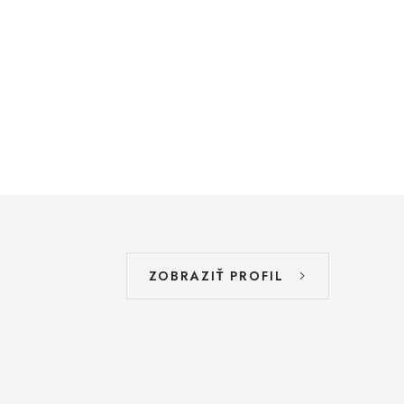
ZOBRAZIŤ PROFIL