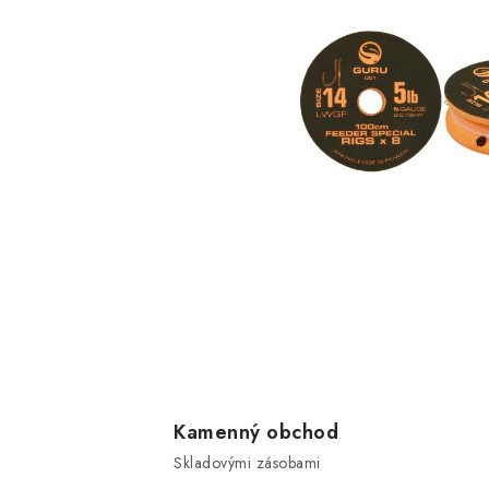
Kamenný obchod
Skladovými zásobami