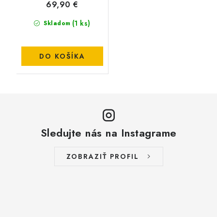
69,90 €
(1 ks)
Skladom
DO KOŠÍKA
Sledujte nás na Instagrame
ZOBRAZIŤ PROFIL