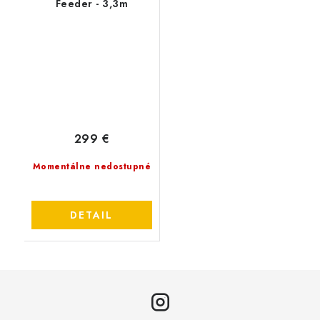
Feeder - 3,3m
299 €
Momentálne nedostupné
DETAIL