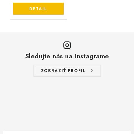
DETAIL
Sledujte nás na Instagrame
ZOBRAZIŤ PROFIL