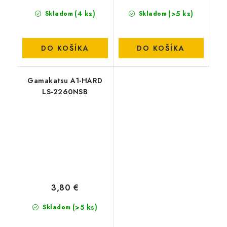
(4 ks)
(>5 ks)
Skladom
Skladom
DO KOŠÍKA
DO KOŠÍKA
Gamakatsu A1-HARD
LS-2260NSB
3,80 €
(>5 ks)
Skladom