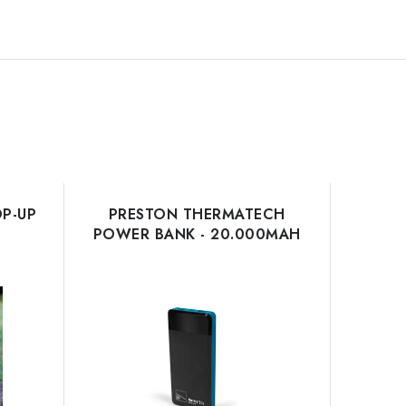
P-UP
PRESTON THERMATECH
POWER BANK - 20.000MAH