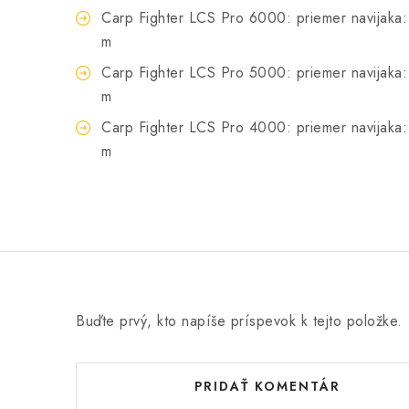
Carp Fighter LCS Pro 6000: priemer navijaka:
m
Carp Fighter LCS Pro 5000: priemer navijaka:
m
Carp Fighter LCS Pro 4000: priemer navijaka:
m
Buďte prvý, kto napíše príspevok k tejto položke.
PRIDAŤ KOMENTÁR