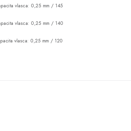
apacita vlasca: 0,25 mm / 145
apacita vlasca: 0,25 mm / 140
apacita vlasca: 0,25 mm / 120