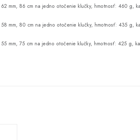
 62 mm, 86 cm na jedno otočenie klučky, hmotnosť: 460 g, k
 58 mm, 80 cm na jedno otočenie klučky, hmotnosť: 435 g, k
 55 mm, 75 cm na jedno otočenie klučky, hmotnosť: 425 g, k