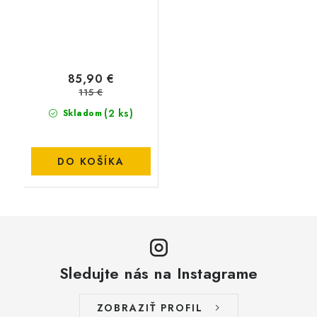
85,90 €
115 €
(2 ks)
Skladom
DO KOŠÍKA
Sledujte nás na Instagrame
ZOBRAZIŤ PROFIL