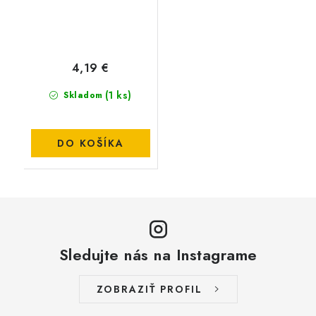
4,19 €
(1 ks)
Skladom
DO KOŠÍKA
Sledujte nás na Instagrame
ZOBRAZIŤ PROFIL