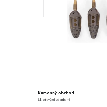
Kamenný obchod
Skladovými zásobami