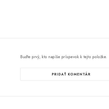
Buďte prvý, kto napíše príspevok k tejto položke.
PRIDAŤ KOMENTÁR