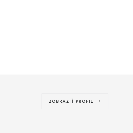
ZOBRAZIŤ PROFIL