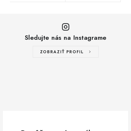
Sledujte nás na Instagrame
ZOBRAZIŤ PROFIL