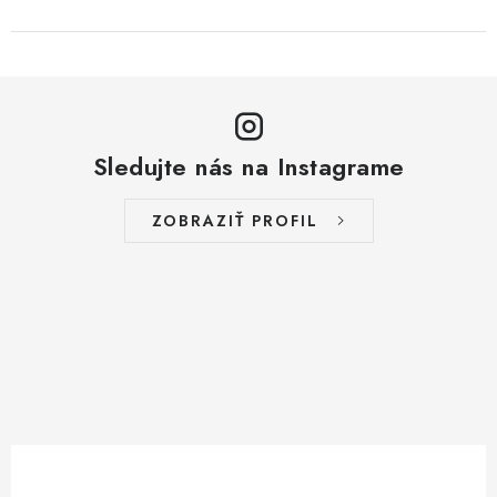
Sledujte nás na Instagrame
ZOBRAZIŤ PROFIL