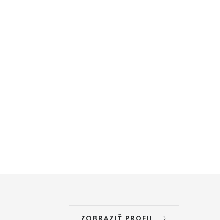
ZOBRAZIŤ PROFIL