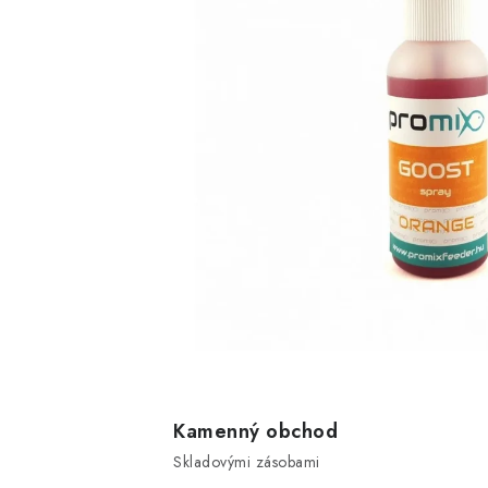
Kamenný obchod
Skladovými zásobami