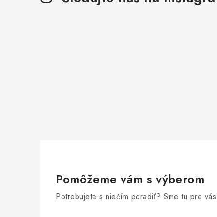
Pomôžeme vám s výberom
Potrebujete s niečím poradiť? Sme tu pre vás