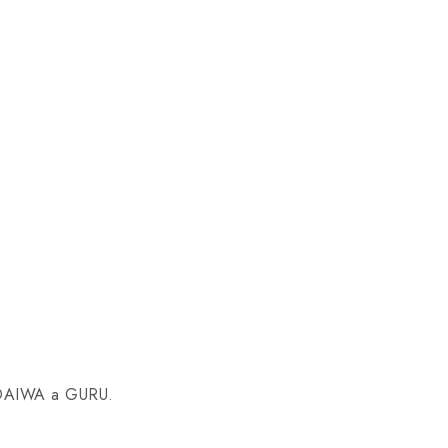
r DAIWA a GURU.