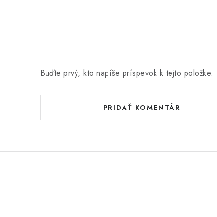
Buďte prvý, kto napíše príspevok k tejto položke.
PRIDAŤ KOMENTÁR