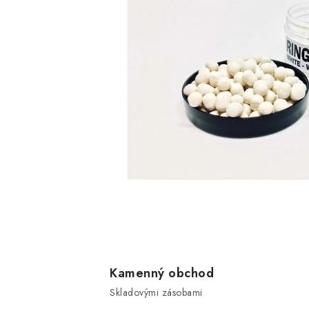
Kamenný obchod
Skladovými zásobami