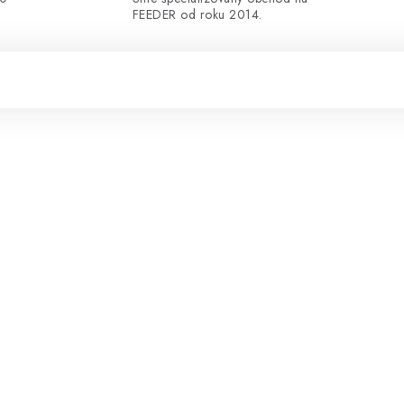
FEEDER od roku 2014.