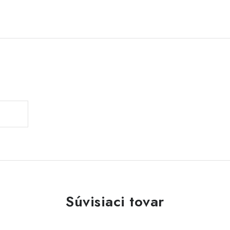
Súvisiaci tovar