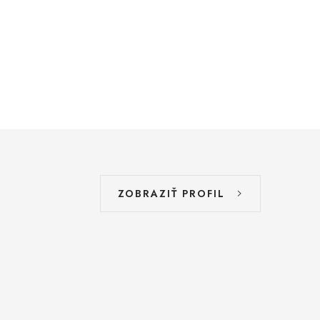
ZOBRAZIŤ PROFIL