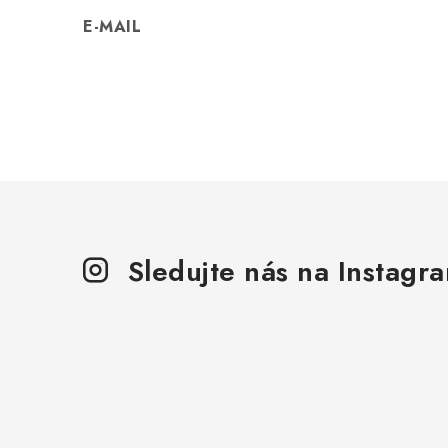
E-MAIL
Sledujte nás na Instagr