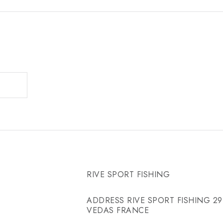
RIVE SPORT FISHING
ADDRESS RIVE SPORT FISHING 29 
VEDAS FRANCE