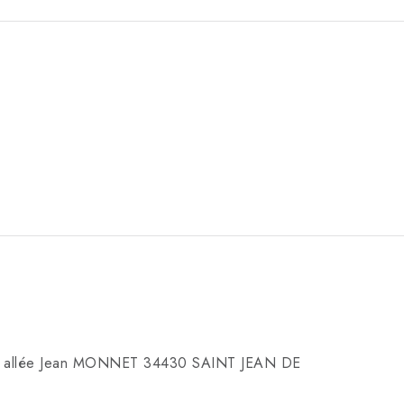
allée Jean MONNET 34430 SAINT JEAN DE