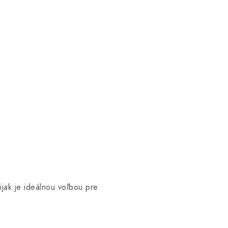
jak je ideálnou voľbou pre