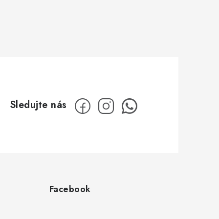
Facebook