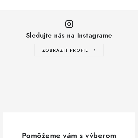
Sledujte nás na Instagrame
ZOBRAZIŤ PROFIL
Pomôžeme vám s výberom