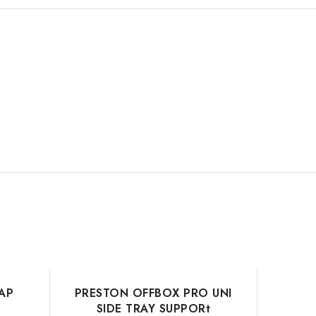
AP
PRESTON OFFBOX PRO UNI
SIDE TRAY SUPPORt