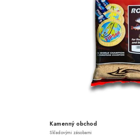
Kamenný obchod
Skladovými zásobami