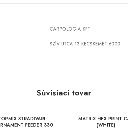
CARPOLOGIA KFT
SZÍV UTCA 13 KECSKEMÉT 6000
Súvisiaci tovar
TOPMIX STRADIVARI
MATRIX HEX PRINT C
RNAMENT FEEDER 330
(WHITE)