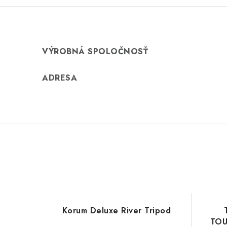
VÝROBNÁ SPOLOČNOSŤ
ADRESA
Korum Deluxe River Tripod
TOU