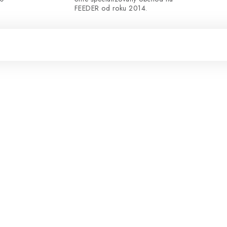
FEEDER od roku 2014.