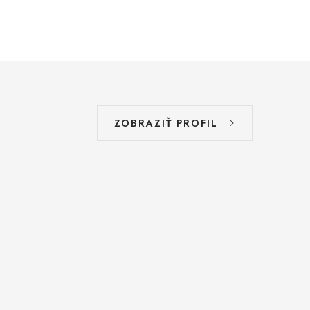
ZOBRAZIŤ PROFIL