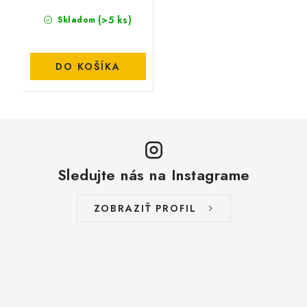
(>5 ks)
Skladom
DO KOŠÍKA
Sledujte nás na Instagrame
ZOBRAZIŤ PROFIL