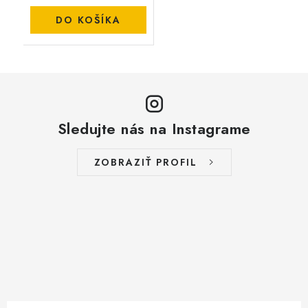
DO KOŠÍKA
Sledujte nás na Instagrame
ZOBRAZIŤ PROFIL