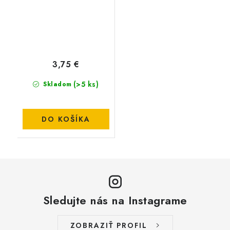
3,75 €
(>5 ks)
Skladom
DO KOŠÍKA
Sledujte nás na Instagrame
ZOBRAZIŤ PROFIL