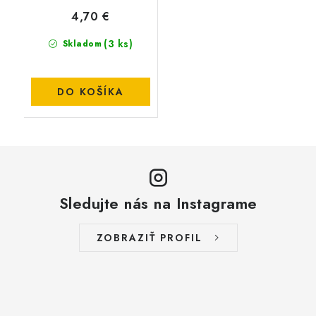
4,70 €
(3 ks)
Skladom
DO KOŠÍKA
Sledujte nás na Instagrame
ZOBRAZIŤ PROFIL