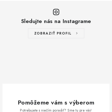
Sledujte nás na Instagrame
ZOBRAZIŤ PROFIL
Pomôžeme vám s výberom
Potrebujete s niečím poradiť? Sme tu pre vás!