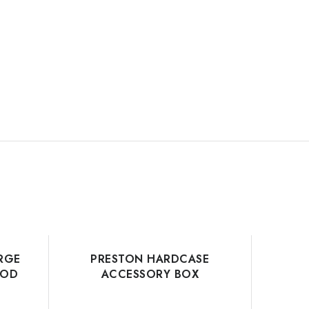
RGE
PRESTON HARDCASE
HOD
ACCESSORY BOX