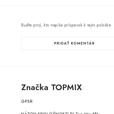
Buďte prvý, kto napíše príspevok k tejto položke.
PRIDAŤ KOMENTÁR
Značka TOPMIX
GPSR