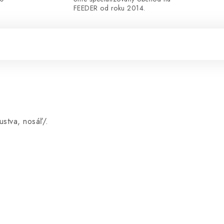
FEEDER od roku 2014.
ustva, nosáľ/.