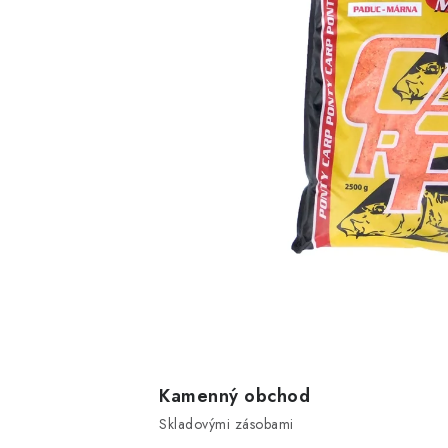
Kamenný obchod
Skladovými zásobami