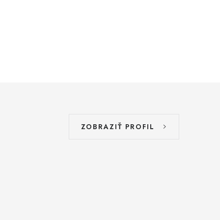
ZOBRAZIŤ PROFIL