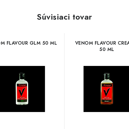
Súvisiaci tovar
M FLAVOUR GLM 50 ML
VENOM FLAVOUR CRE
50 ML