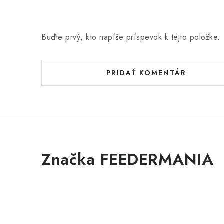
Buďte prvý, kto napíše príspevok k tejto položke.
PRIDAŤ KOMENTÁR
Značka FEEDERMANIA