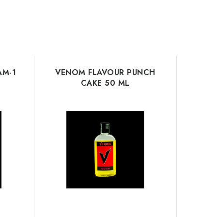
AM-1
VENOM FLAVOUR PUNCH
CAKE 50 ML