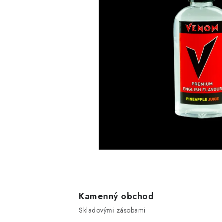
Kamenný obchod
Skladovými zásobami