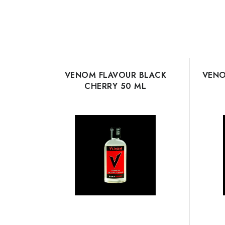
VENOM FLAVOUR BLACK
VENO
CHERRY 50 ML