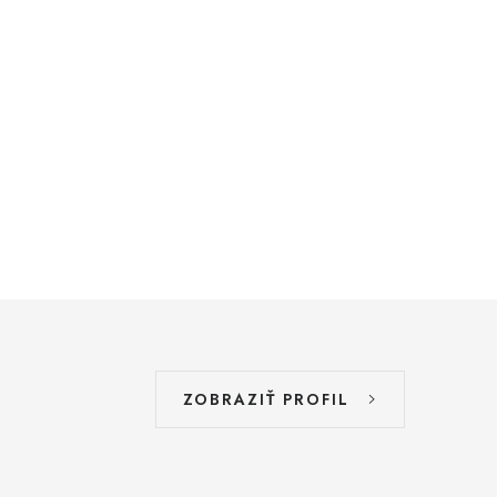
ZOBRAZIŤ PROFIL