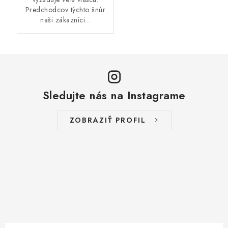
Predchodcov týchto šnúr
naši zákazníci...
Sledujte nás na Instagrame
ZOBRAZIŤ PROFIL